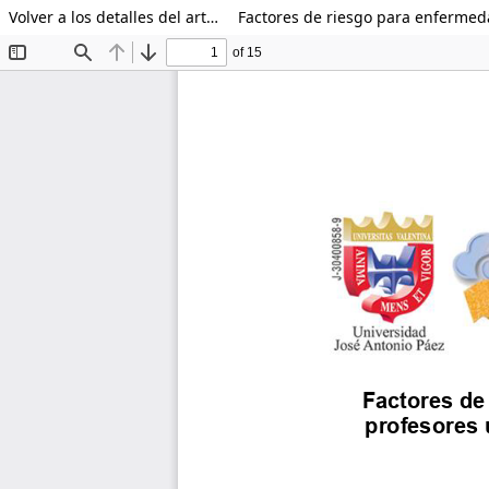
Volver a los detalles del artículo