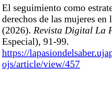
El seguimiento como estrate
derechos de las mujeres en
(2026).
Revista Digital La
Especial), 91-99.
https://lapasiondelsaber.uj
ojs/article/view/457