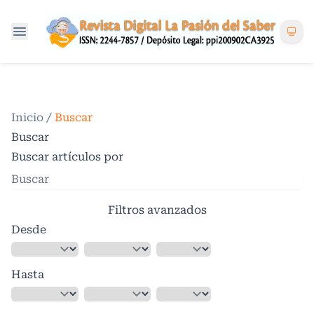
Inicio
/
Buscar
Buscar
Buscar artículos por
Filtros avanzados
Desde
Hasta