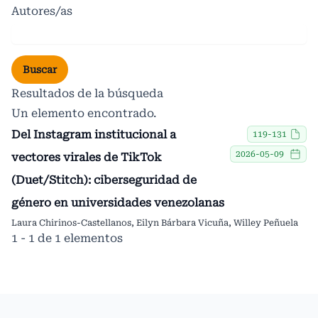
Autores/as
Buscar
Resultados de la búsqueda
Un elemento encontrado.
Del Instagram institucional a
119-131
2026-05-09
vectores virales de TikTok
(Duet/Stitch): ciberseguridad de
género en universidades venezolanas
Laura Chirinos-Castellanos, Eilyn Bárbara Vicuña, Willey Peñuela
1 - 1 de 1 elementos