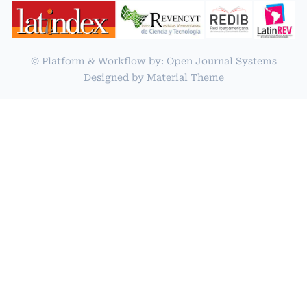
© Platform & Workflow by:
Open Journal Systems
Designed by
Material Theme