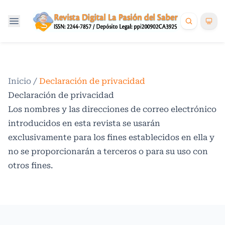
Inicio
/
Declaración de privacidad
Declaración de privacidad
Los nombres y las direcciones de correo electrónico
introducidos en esta revista se usarán
exclusivamente para los fines establecidos en ella y
no se proporcionarán a terceros o para su uso con
otros fines.