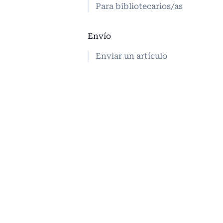
Para bibliotecarios/as
Envío
Enviar un artículo