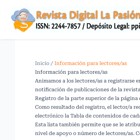
Inicio
/
Información para lectores/as
Información para lectores/as
Animamos a los lectores/as a registrarse en
notificación de publicaciones de la revista.
Registro
de la parte superior de la página d
Como resultado del registro, el lector/a re
electrónico la Tabla de contenidos de cad
Esta lista también permite que se le atribu
nivel de apoyo o número de lectores/as. C