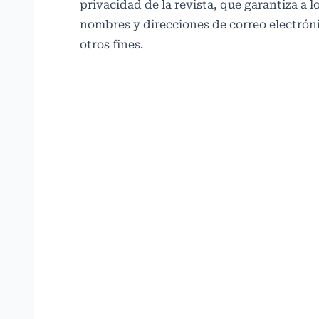
privacidad
de la revista, que garantiza a l
nombres y direcciones de correo electrón
otros fines.