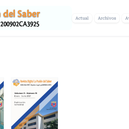
Actual
Archivos
A