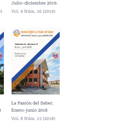
Julio-diciembre 2019.
0)
Vol. 9 Núm. 16 (2019)
La Pasión del Saber.
8
Enero-junio 2018
Vol. 8 Núm. 13 (2018)