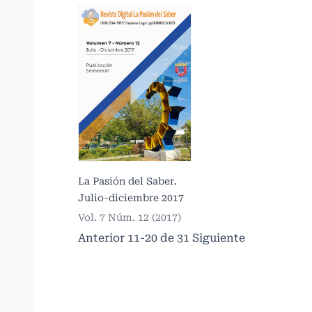
La Pasión del Saber.
Julio-diciembre 2017
Vol. 7 Núm. 12 (2017)
Anterior
11-20 de 31
Siguiente