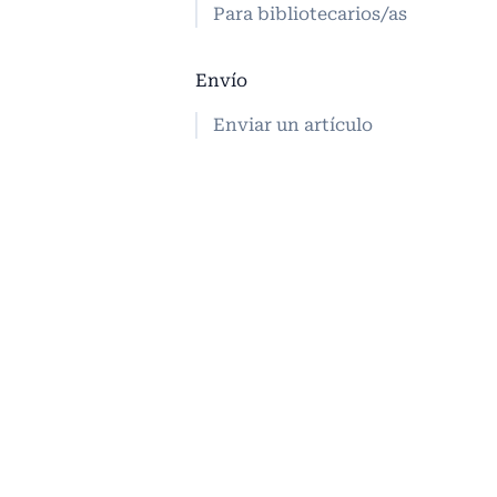
Para bibliotecarios/as
Envío
Enviar un artículo