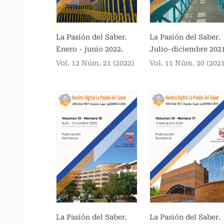
La Pasión del Saber.
La Pasión del Saber.
Enero - junio 2022.
Julio-diciembre 2021
Vol. 12 Núm. 21 (2022)
Vol. 11 Núm. 20 (202
La Pasión del Saber.
La Pasión del Saber.