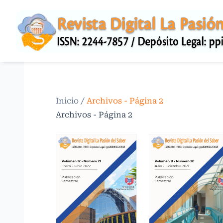
Inicio
/
Archivos - Página 2
Archivos - Página 2