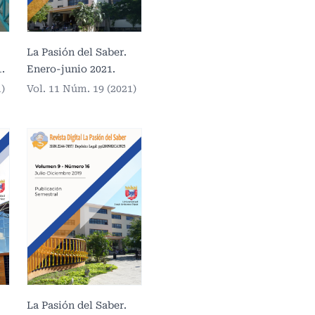
La Pasión del Saber.
.
Enero-junio 2021.
1)
Vol. 11 Núm. 19 (2021)
La Pasión del Saber.