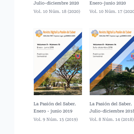
Julio-diciembre 2020
Enero-junio 2020
Vol. 10 Núm. 18 (2020)
Vol. 10 Núm. 17 (202
La Pasión del Saber.
La Pasión del Saber.
Enero - junio 2019
Julio-diciembre 201
Vol. 9 Núm. 15 (2019)
Vol. 8 Núm. 14 (2018)