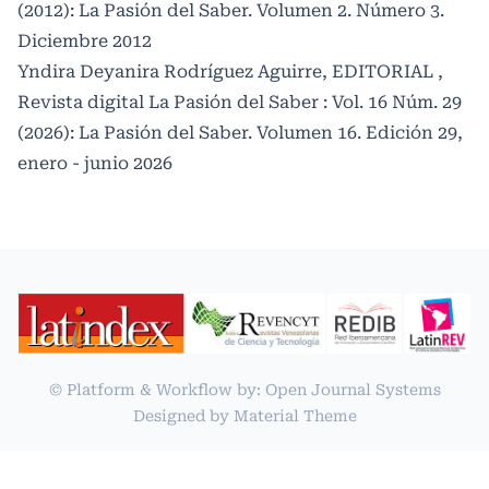
(2012): La Pasión del Saber. Volumen 2. Número 3.
Diciembre 2012
Yndira Deyanira Rodríguez Aguirre,
EDITORIAL
,
Revista digital La Pasión del Saber : Vol. 16 Núm. 29
(2026): La Pasión del Saber. Volumen 16. Edición 29,
enero - junio 2026
© Platform & Workflow by:
Open Journal Systems
Designed by
Material Theme