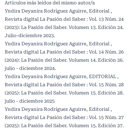
Artículos más leídos del mismo autor/a
Yndira Deyanira Rodríguez Aguirre,
Editorial
,
Revista digital La Pasión del Saber : Vol. 13 Núm. 24
(2023): La Pasión del Saber. Volumen 13. Edición 24.
Julio-diciembre 2023.
Yndira Deyanira Rodríguez Aguirre,
Editorial
,
Revista digital La Pasión del Saber : Vol. 14 Núm. 26
(2024): La Pasión del Saber. Volumen 14. Edición 26.
julio - diciembre 2024.
Yndira Deyanira Rodríguez Aguirre,
EDITORIAL
,
Revista digital La Pasión del Saber : Vol. 15 Núm. 28
(2025): La Pasión del Saber. Volumen 15. Edición 28.
julio - diciembre 2025
Yndira Deyanira Rodríguez Aguirre,
Editorial
,
Revista digital La Pasión del Saber : Vol. 15 Núm. 27
(2025): La Pasión del Saber. Volumen 15. Edición 27.