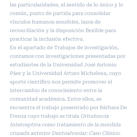
las particularidades, el sentido de lo único y lo
común, punto de partida para consolidar
vínculos humanos sensibles, lazos de
reconciliación y la disposición flexible para
practicar la inclusión efectiva.
En el apartado de Trabajos de investigación,
contamos con investigaciones presentadas por
estudiantes de la Universidad José Antonio
Páez y la Universidad Arturo Michelena, cuyo
aporte científico nos permite promover el
intercambio de conocimiento entre la
comunidad académica. Entre ellos, se
encuentra el trabajo presentado por Bárbara De
Frenza cuyo trabajo se titula
Ortodoncia
Interceptiva como tratamiento de la mordida
cruzada anterior Dentoalveolar: Caso Clínico
.