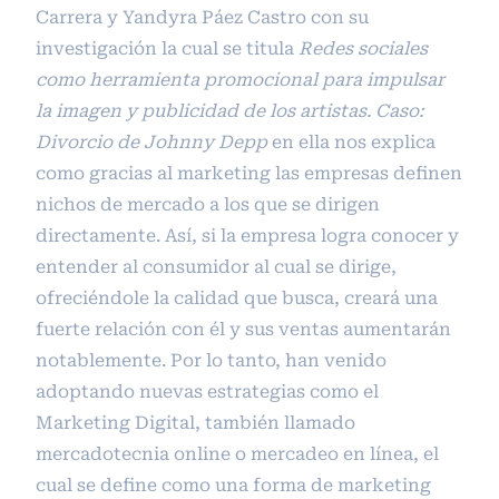
Carrera y Yandyra Páez Castro con su
investigación la cual se titula
Redes sociales
como herramienta promocional para impulsar
la imagen y publicidad de los artistas. Caso:
Divorcio de Johnny Depp
en ella nos explica
como gracias al marketing las empresas definen
nichos de mercado a los que se dirigen
directamente. Así, si la empresa logra conocer y
entender al consumidor al cual se dirige,
ofreciéndole la calidad que busca, creará una
fuerte relación con él y sus ventas aumentarán
notablemente. Por lo tanto, han venido
adoptando nuevas estrategias como el
Marketing Digital, también llamado
mercadotecnia online o mercadeo en línea, el
cual se define como una forma de marketing