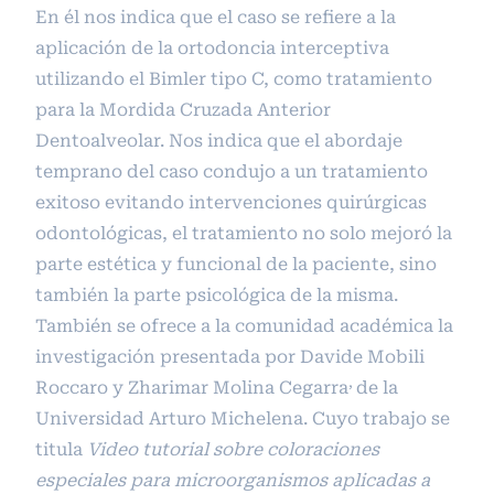
En él nos indica que el caso se refiere a la
aplicación de la ortodoncia interceptiva
utilizando el Bimler tipo C, como tratamiento
para la Mordida Cruzada Anterior
Dentoalveolar. Nos indica que el abordaje
temprano del caso condujo a un tratamiento
exitoso evitando intervenciones quirúrgicas
odontológicas, el tratamiento no solo mejoró la
parte estética y funcional de la paciente, sino
también la parte psicológica de la misma.
También se ofrece a la comunidad académica la
investigación presentada por Davide Mobili
,
Roccaro y Zharimar Molina Cegarra
de la
Universidad Arturo Michelena. Cuyo trabajo se
titula
Video tutorial sobre coloraciones
especiales para microorganismos aplicadas a