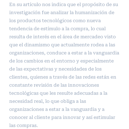
En su artículo nos indica que el propósito de su
investigación fue analizar la humanización de
los productos tecnológicos como nueva
tendencia de estímulo a la compra, lo cual
resulta de interés en el área de mercadeo visto
que el dinamismo que actualmente rodea a las
organizaciones, conduce a estar a la vanguardia
de los cambios en el entorno y especialmente
de las expectativas y necesidades de los
clientes, quienes a través de las redes están en
constante revisión de las innovaciones
tecnológicas que les resulte adecuadas a la
necesidad real, lo que obliga a las
organizaciones a estar a la vanguardia y a
conocer al cliente para innovar y así estimular
las compras.