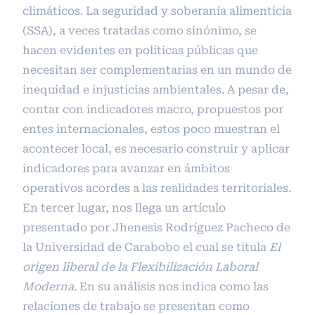
climáticos. La seguridad y soberanía alimenticia
(SSA), a veces tratadas como sinónimo, se
hacen evidentes en políticas públicas que
necesitan ser complementarias en un mundo de
inequidad e injusticias ambientales. A pesar de,
contar con indicadores macro, propuestos por
entes internacionales, estos poco muestran el
acontecer local, es necesario construir y aplicar
indicadores para avanzar en ámbitos
operativos acordes a las realidades territoriales.
En tercer lugar, nos llega un artículo
presentado por Jhenesis Rodríguez Pacheco de
la Universidad de Carabobo el cual se titula
El
origen liberal de la Flexibilización Laboral
Moderna.
En su análisis nos indica como las
relaciones de trabajo se presentan como