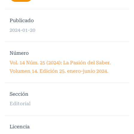
Publicado
2024-01-20
Número
Vol. 14 Núm. 25 (2024): La Pasión del Saber.
Volumen 14. Edición 25. enero-junio 2024.
Sección
Editorial
Licencia