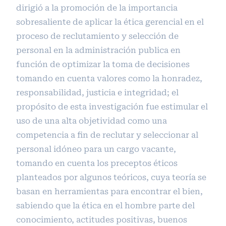
dirigió a la promoción de la importancia
sobresaliente de aplicar la ética gerencial en el
proceso de reclutamiento y selección de
personal en la administración publica en
función de optimizar la toma de decisiones
tomando en cuenta valores como la honradez,
responsabilidad, justicia e integridad; el
propósito de esta investigación fue estimular el
uso de una alta objetividad como una
competencia a fin de reclutar y seleccionar al
personal idóneo para un cargo vacante,
tomando en cuenta los preceptos éticos
planteados por algunos teóricos, cuya teoría se
basan en herramientas para encontrar el bien,
sabiendo que la ética en el hombre parte del
conocimiento, actitudes positivas, buenos