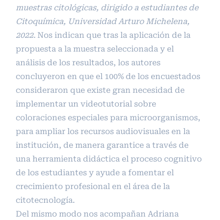
muestras citológicas, dirigido a estudiantes de
Citoquímica, Universidad Arturo Michelena,
2022.
Nos indican que tras la aplicación de la
propuesta a la muestra seleccionada y el
análisis de los resultados, los autores
concluyeron en que el 100% de los encuestados
consideraron que existe gran necesidad de
implementar un videotutorial sobre
coloraciones especiales para microorganismos,
para ampliar los recursos audiovisuales en la
institución, de manera garantice a través de
una herramienta didáctica el proceso cognitivo
de los estudiantes y ayude a fomentar el
crecimiento profesional en el área de la
citotecnología.
Del mismo modo nos acompañan Adriana