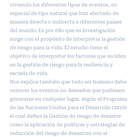
viviendo los diferentes tipos de eventos, en
especial de tipo natural que han afectado de
manera directa o indirecta a diferentes países
del mundo. Es por ello que su investigación
surge con el propósito de interpretar la gestión
de riesgo para la vida. El estudio tiene el
objetivo de interpretar los factores que inciden
en la gestión de riesgo para la resiliencia y
escuela de vida.
Nos explica también que todo ser humano debe
conocer los eventos no deseados que pudiesen
generarse en cualquier lugar, según el Programa
de las Naciones Unidas para el Desarrollo (2019)
el cual define la Gestión de riesgo de desastre
como la aplicación de políticas y estrategias de
reducción del riesgo de desastres con el