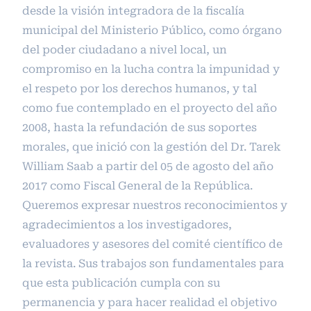
desde la visión integradora de la fiscalía
municipal del Ministerio Público, como órgano
del poder ciudadano a nivel local, un
compromiso en la lucha contra la impunidad y
el respeto por los derechos humanos, y tal
como fue contemplado en el proyecto del año
2008, hasta la refundación de sus soportes
morales, que inició con la gestión del Dr. Tarek
William Saab a partir del 05 de agosto del año
2017 como Fiscal General de la República.
Queremos expresar nuestros reconocimientos y
agradecimientos a los investigadores,
evaluadores y asesores del comité científico de
la revista. Sus trabajos son fundamentales para
que esta publicación cumpla con su
permanencia y para hacer realidad el objetivo