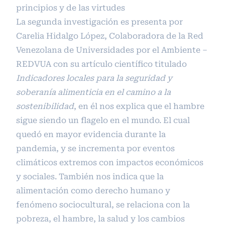
principios y de las virtudes
La segunda investigación es presenta por
Carelia Hidalgo López, Colaboradora de la Red
Venezolana de Universidades por el Ambiente –
REDVUA con su artículo científico titulado
Indicadores locales para la seguridad y
soberanía alimenticia en el camino a la
sostenibilidad
, en él nos explica que el hambre
sigue siendo un flagelo en el mundo. El cual
quedó en mayor evidencia durante la
pandemia, y se incrementa por eventos
climáticos extremos con impactos económicos
y sociales. También nos indica que la
alimentación como derecho humano y
fenómeno sociocultural, se relaciona con la
pobreza, el hambre, la salud y los cambios