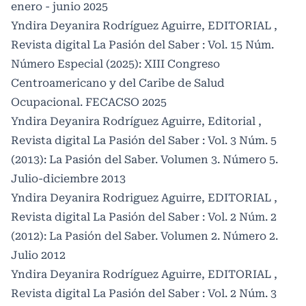
enero - junio 2025
Yndira Deyanira Rodríguez Aguirre,
EDITORIAL
,
Revista digital La Pasión del Saber : Vol. 15 Núm.
Número Especial (2025): XIII Congreso
Centroamericano y del Caribe de Salud
Ocupacional. FECACSO 2025
Yndira Deyanira Rodríguez Aguirre,
Editorial
,
Revista digital La Pasión del Saber : Vol. 3 Núm. 5
(2013): La Pasión del Saber. Volumen 3. Número 5.
Julio-diciembre 2013
Yndira Deyanira Rodriguez Aguirre,
EDITORIAL
,
Revista digital La Pasión del Saber : Vol. 2 Núm. 2
(2012): La Pasión del Saber. Volumen 2. Número 2.
Julio 2012
Yndira Deyanira Rodríguez Aguirre,
EDITORIAL
,
Revista digital La Pasión del Saber : Vol. 2 Núm. 3