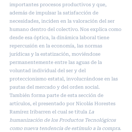
importantes procesos productivos y que,
además de impulsar la satisfacción de
necesidades, inciden en la valoración del ser
humano dentro del colectivo. Nos explica como
desde esa óptica, la dinámica laboral tiene
repercusión en la economía, las normas
jurídicas y la estatización, moviéndose
permanentemente entre las aguas de la
voluntad individual del ser y del
proteccionismo estatal, involucrándose en las
pautas del mercado y del orden social.
También forma parte de esta sección de
artículos, el presentado por Nicolás Horestes
Ramírez Iribarren el cual se titula
La
humanización de los Productos Tecnológicos
como nueva tendencia de estímulo a la compra
.