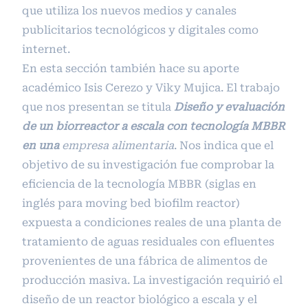
que utiliza los nuevos medios y canales
publicitarios tecnológicos y digitales como
internet.
En esta sección también hace su aporte
académico Isis Cerezo y Viky Mujica. El trabajo
que nos presentan se titula
Diseño y evaluación
de un biorreactor a escala con tecnología MBBR
en una
empresa alimentaria
. Nos indica que el
objetivo de su investigación fue comprobar la
eficiencia de la tecnología MBBR (siglas en
inglés para moving bed biofilm reactor)
expuesta a condiciones reales de una planta de
tratamiento de aguas residuales con efluentes
provenientes de una fábrica de alimentos de
producción masiva. La investigación requirió el
diseño de un reactor biológico a escala y el