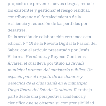
propósito de prevenir nuevos riesgos, reducir
los existentes y gestionar el riesgo residual,
contribuyendo al fortalecimiento de la
resiliencia y reducción de las perdidas por
desastres.
En la sección de colaboración cerramos esta
edición N° 25 de la Revista Digital la Pasión del
Saber, con el articulo presentado por Jesús
Villarreal Hernández y Roymar Contreras
Álvarez, el cual lleva por titulo
La fiscalía
municipal primera del ministerio público: Un
espacio para el respeto de los deberes y
derechos de la ciudadanía en el municipio
Diego Ibarra del Estado Carabobo.
El trabajo
parte desde una perspectiva académica y
científica que se observa su comprensibilidad