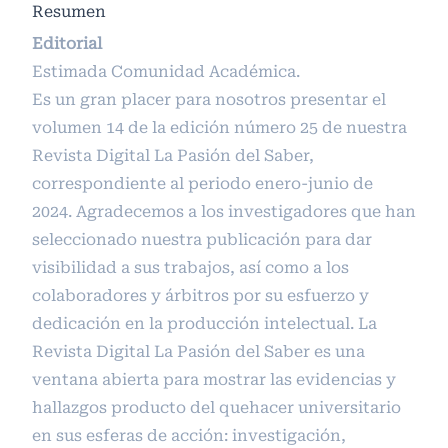
Resumen
Editorial
Estimada Comunidad Académica.
Es un gran placer para nosotros presentar el
volumen 14 de la edición número 25 de nuestra
Revista Digital La Pasión del Saber,
correspondiente al periodo enero-junio de
2024. Agradecemos a los investigadores que han
seleccionado nuestra publicación para dar
visibilidad a sus trabajos, así como a los
colaboradores y árbitros por su esfuerzo y
dedicación en la producción intelectual. La
Revista Digital La Pasión del Saber es una
ventana abierta para mostrar las evidencias y
hallazgos producto del quehacer universitario
en sus esferas de acción: investigación,