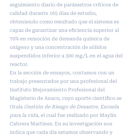
seguimiento diario de parámetros críticos de
calidad durante 165 días de estudio,
obteniendo como resultado que el sistema es
capaz de garantizar una eficiencia superior al
70% en remoción de demanda química de
oxígeno y una concentración de sólidos
suspendidos inferior a 300 mg/L en el agua del
reactor.
En la sección de ensayos, contamos con un
trabajo presentados por una profesional del
Instituto Mejoramiento Profesional del
Magisterio de Anaco, cuyo aporte científico se
titula
Gestión de Riesgo de Desastre. Escuela
para la vida
, el cual fue realizado por Maylin
Cabrera Martínez. En su investigación nos
indica que cada día estamos observando y