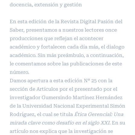
docencia, extensión y gestión
En esta edición de la Revista Digital Pasión del
Saber, presentamos a nuestros lectores once
producciones que reflejan el acontecer
académico y fortalecen cada día más, el dialogo
académico. Sin más preámbulo, a continuación,
le comentamos sobre las publicaciones de este
número.
Damos apertura a esta edición N° 25 con la
sección de Artículos por el presentado por el
investigador Gumersindo Martínez Hernández
de la Universidad Nacional Experimental Simón
Rodríguez, el cual se titula
Ética Gerencial: Una
mirada clave como desafío en el siglo XXI.
En su
artículo nos explica que la investigación se