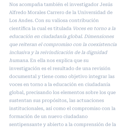
Nos acompaña también el investigador Jesús
Alfredo Morales Carrero de la Universidad de
Los Andes. Con su valiosa contribución
científica la cual es titulada
Voces en torno a la
educación en ciudadanía global. Dimensiones
que reiteran el compromiso con la coexistencia
inclusiva y la reivindicación de la dignidad
humana
. En ella nos explica que su
investigación es el resultado de una revisión
documental y tiene como objetivo integrar las
voces en torno a la educación en ciudadanía
global, precisando los elementos sobre los que
sustentan sus propósitos, las actuaciones
institucionales, así como el compromiso con la
formación de un nuevo ciudadano
sentipensante y abierto a la comprensión de la