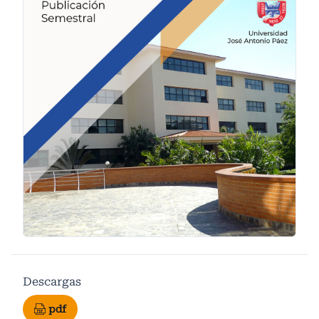
Descargas
pdf