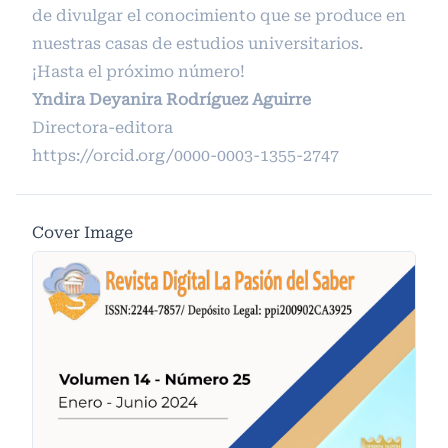
de divulgar el conocimiento que se produce en
nuestras casas de estudios universitarios.
¡Hasta el próximo número!
Yndira Deyanira Rodríguez Aguirre
Directora-editora
https://orcid.org/0000-0003-1355-2747
Cover Image