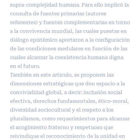
supra-complejidad humana. Para ello implicó la
consulta de fuentes primarias (autores
referentes) y fuentes complementarias en torno
a la convivencia mundial, las cuales puestas en
diálogo epistémico aportaron a la configuración
de las condiciones medulares en función de las
cuales alcanzar la coexistencia humana digna
en el futuro.
También en este articulo, se proponen las
dimensiones estratégicas que den espacio a la
convivialidad global, a decir: inclusión social
efectiva, derechos fundamentales, ético-moral,
diversidad sociocultural y el respeto a los
pluralismos, como requerimientos para alcanzar
el acogimiento fraterno y respetuoso que
reivindique el reconocimiento de la unidad en