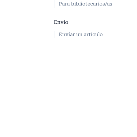
Para bibliotecarios/as
Envío
Enviar un artículo