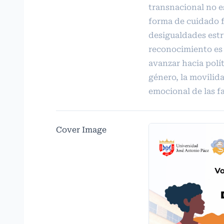
transnacional no e
forma de cuidado 
desigualdades estr
reconocimiento es
avanzar hacia polít
género, la movilida
emocional de las f
Cover Image