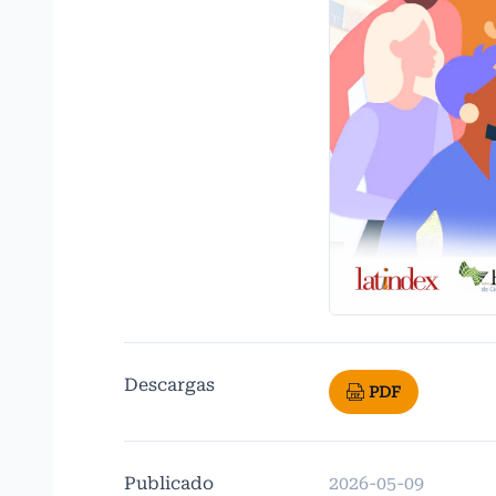
Descargas
PDF
Publicado
2026-05-09