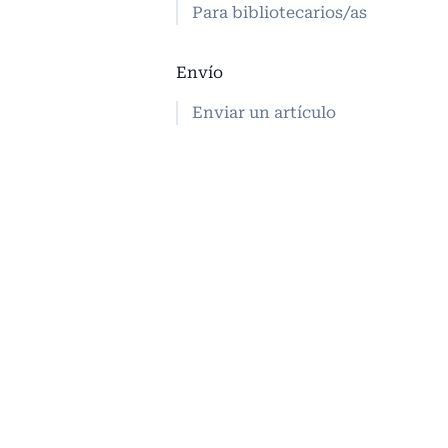
Para bibliotecarios/as
Envío
Enviar un artículo