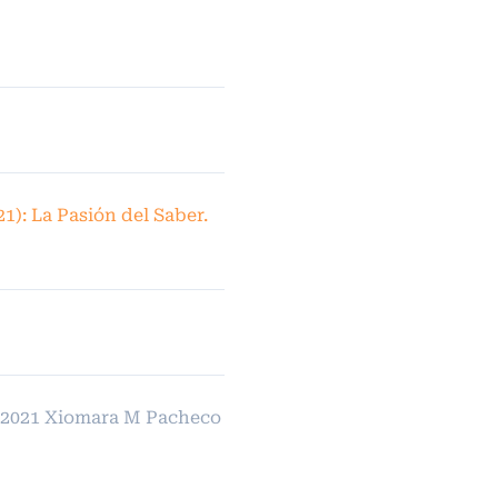
21): La Pasión del Saber.
 2021 Xiomara M Pacheco