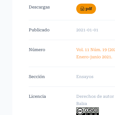
Descargas
pdf
Publicado
2021-01-01
Número
Vol. 11 Núm. 19 (20
Enero-junio 2021.
Sección
Ensayos
Licencia
Derechos de autor
Balza