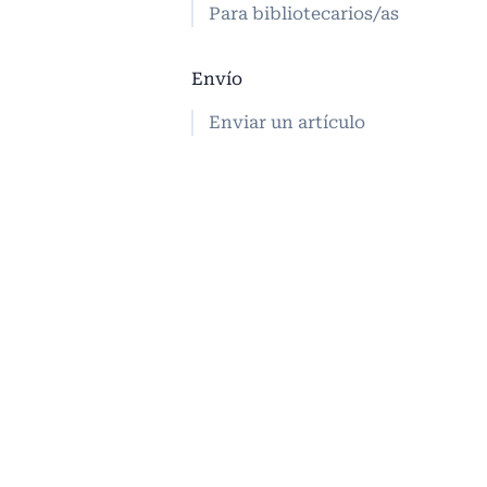
Para bibliotecarios/as
Envío
Enviar un artículo