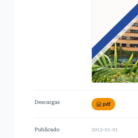
Descargas
pdf
Publicado
2013-01-01