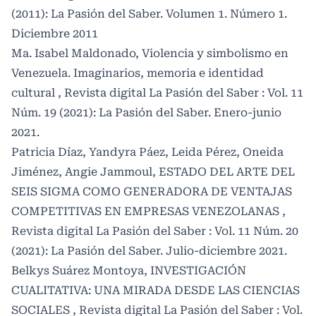
(2011): La Pasión del Saber. Volumen 1. Número 1.
Diciembre 2011
Ma. Isabel Maldonado,
Violencia y simbolismo en
Venezuela. Imaginarios, memoria e identidad
cultural
,
Revista digital La Pasión del Saber : Vol. 11
Núm. 19 (2021): La Pasión del Saber. Enero-junio
2021.
Patricia Díaz, Yandyra Páez, Leida Pérez, Oneida
Jiménez, Angie Jammoul,
ESTADO DEL ARTE DEL
SEIS SIGMA COMO GENERADORA DE VENTAJAS
COMPETITIVAS EN EMPRESAS VENEZOLANAS
,
Revista digital La Pasión del Saber : Vol. 11 Núm. 20
(2021): La Pasión del Saber. Julio-diciembre 2021.
Belkys Suárez Montoya,
INVESTIGACIÓN
CUALITATIVA: UNA MIRADA DESDE LAS CIENCIAS
SOCIALES
,
Revista digital La Pasión del Saber : Vol.