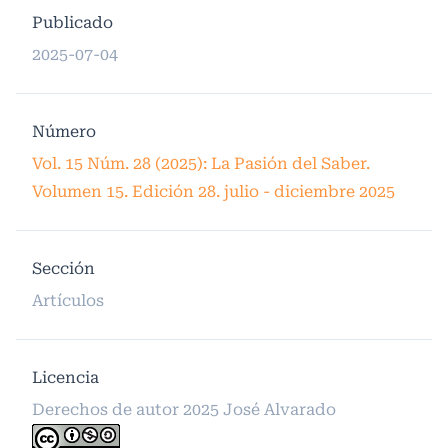
Publicado
2025-07-04
Número
Vol. 15 Núm. 28 (2025): La Pasión del Saber.
Volumen 15. Edición 28. julio - diciembre 2025
Sección
Artículos
Licencia
Derechos de autor 2025 José Alvarado