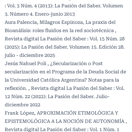
: Vol. 3 Núm. 4 (2013): La Pasión del Saber. Volumen
3. Número 4. Enero-junio 2013
Aura Palencia, Milagros Espinoza,
La praxis del
Bioanálisis: roles fluidos en la red sociotécnica
,
Revista digital La Pasión del Saber : Vol. 15 Núm. 28
(2025): La Pasión del Saber. Volumen 15. Edición 28.
julio - diciembre 2025
Jesús Nahuel Poli ,
¿Secularización o Post
secularización en el Programa de la Deuda Social de
la Universidad Católica Argentina? Notas para la
reflexión.
,
Revista digital La Pasión del Saber : Vol.
12 Núm. 22 (2022): La Pasión del Saber. Julio-
diciembre 2022
Frank López,
APROXIMACIÓN ETIMOLÓGICA Y
EPISTEMOLÓGICA A LA NOCIÓN DE AUTONOMÍA
,
Revista digital La Pasión del Saber : Vol. 1 Núm. 1