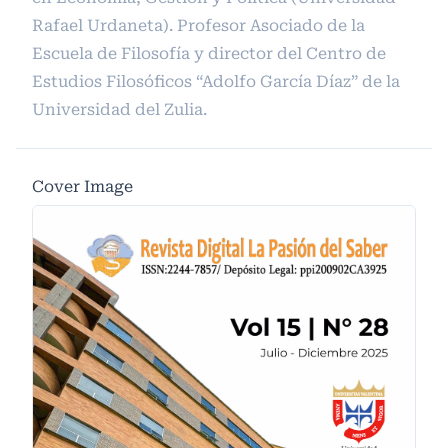
Rafael Urdaneta). Profesor Asociado de la
Escuela de Filosofía y director del Centro de
Estudios Filosóficos “Adolfo García Díaz” de la
Universidad del Zulia.
Cover Image