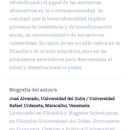
reivindicando el papel de las narrativas
alternativas en la contemporaneidad. Se
concluyó que la interculturalidad implica
procesos de resistencia y de transformación
social, de reconocimiento de los sectores
vulnerables. Su razón de ser no sólo radica en la
filosofía o en el acto educativo, sino en las
propuestas alternativas para descolonizar el
saber y desestructurar el poder
Biografía del autor/a
José Alvarado, Universidad del Zulia / Universidad
Rafael Urdaneta, Maracaibo, Venezuela
Licenciado en Filosofía y Magíster Scientiarum
en Filosofía (Universidad del Zulia). Doctorante
en Economía, Gestión y Política (Universidad