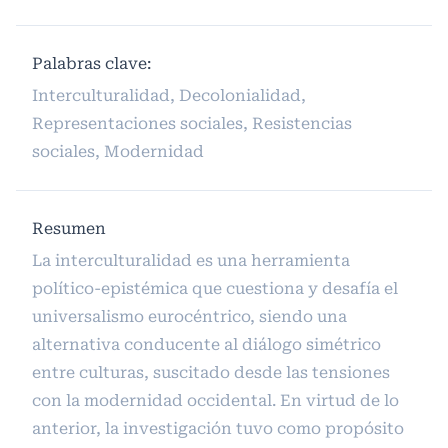
Palabras clave:
Interculturalidad, Decolonialidad,
Representaciones sociales, Resistencias
sociales, Modernidad
Resumen
La interculturalidad es una herramienta
político-epistémica que cuestiona y desafía el
universalismo eurocéntrico, siendo una
alternativa conducente al diálogo simétrico
entre culturas, suscitado desde las tensiones
con la modernidad occidental. En virtud de lo
anterior, la investigación tuvo como propósito