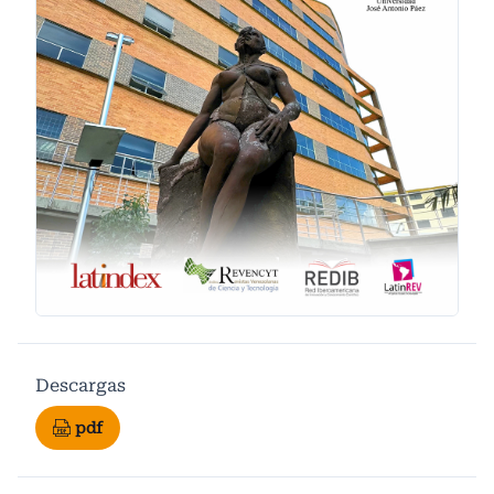
Descargas
pdf