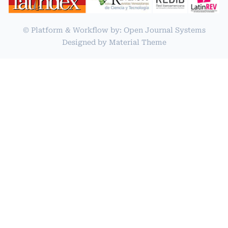
© Platform & Workflow by:
Open Journal Systems
Designed by
Material Theme