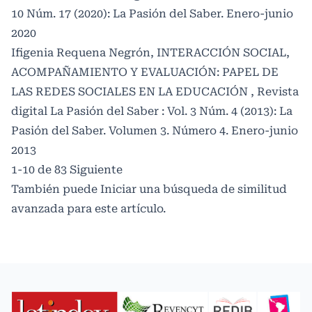
10 Núm. 17 (2020): La Pasión del Saber. Enero-junio
2020
Ifigenia Requena Negrón,
INTERACCIÓN SOCIAL,
ACOMPAÑAMIENTO Y EVALUACIÓN: PAPEL DE
LAS REDES SOCIALES EN LA EDUCACIÓN
,
Revista
digital La Pasión del Saber : Vol. 3 Núm. 4 (2013): La
Pasión del Saber. Volumen 3. Número 4. Enero-junio
2013
1-10 de 83
Siguiente
También puede
Iniciar una búsqueda de similitud
avanzada
para este artículo.