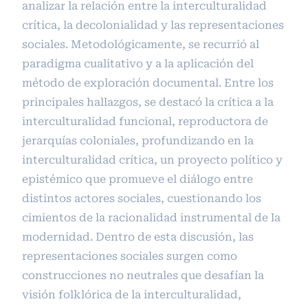
analizar la relación entre la interculturalidad
crítica, la decolonialidad y las representaciones
sociales. Metodológicamente, se recurrió al
paradigma cualitativo y a la aplicación del
método de exploración documental. Entre los
principales hallazgos, se destacó la crítica a la
interculturalidad funcional, reproductora de
jerarquías coloniales, profundizando en la
interculturalidad crítica, un proyecto político y
epistémico que promueve el diálogo entre
distintos actores sociales, cuestionando los
cimientos de la racionalidad instrumental de la
modernidad. Dentro de esta discusión, las
representaciones sociales surgen como
construcciones no neutrales que desafían la
visión folklórica de la interculturalidad,