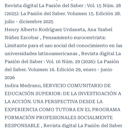
Revista digital La Pasión del Saber : Vol. 15 Núm. 28
(2025): La Pasión del Saber. Volumen 15. Edición 28.
julio - diciembre 2025
Henry Alberto Rodríguez Urdaneta, Ana Ysabel
Núñez Escobar ,
Pensamiento eurocentrista:
Limitante para el uso social del conocimiento en las
universidades latinoamericanas
,
Revista digital La
Pasión del Saber : Vol. 16 Núm. 29 (2026): La Pasión
del Saber. Volumen 16. Edición 29, enero - junio
2026
Indira Medrano,
SERVICIO COMUNITARIO DE
EDUCACIÓN SUPERIOR: DE LA INVESTIGACIÓN A
LA ACCIÓN. UNA PERSPECTIVA DESDE LA
EXPERIENCIA COMO TUTORA EN EL PROGRAMA
FORMACIÓN PROFESIONALES SOCIALMENTE
RESPONSABLE
,
Revista digital La Pasión del Saber