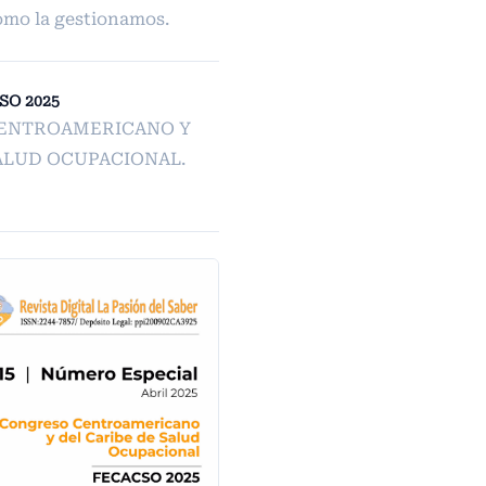
ómo la gestionamos.
CSO 2025
CENTROAMERICANO Y
ALUD OCUPACIONAL.