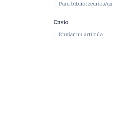
Para bibliotecarios/as
Envío
Enviar un artículo