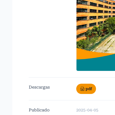
Descargas
pdf
Publicado
2025-04-05