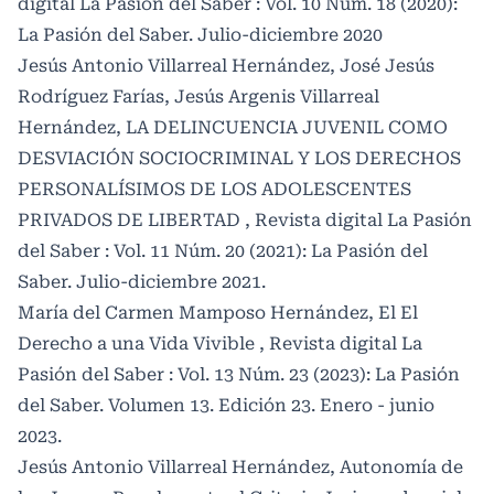
digital La Pasión del Saber : Vol. 10 Núm. 18 (2020):
La Pasión del Saber. Julio-diciembre 2020
Jesús Antonio Villarreal Hernández, José Jesús
Rodríguez Farías, Jesús Argenis Villarreal
Hernández,
LA DELINCUENCIA JUVENIL COMO
DESVIACIÓN SOCIOCRIMINAL Y LOS DERECHOS
PERSONALÍSIMOS DE LOS ADOLESCENTES
PRIVADOS DE LIBERTAD
,
Revista digital La Pasión
del Saber : Vol. 11 Núm. 20 (2021): La Pasión del
Saber. Julio-diciembre 2021.
María del Carmen Mamposo Hernández,
El El
Derecho a una Vida Vivible
,
Revista digital La
Pasión del Saber : Vol. 13 Núm. 23 (2023): La Pasión
del Saber. Volumen 13. Edición 23. Enero - junio
2023.
Jesús Antonio Villarreal Hernández,
Autonomía de