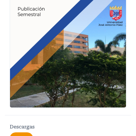
Descargas