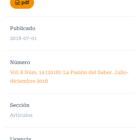
pdf
Publicado
2018-07-01
Número
Vol. 8 Núm. 14 (2018): La Pasión del Saber. Julio-
diciembre 2018
Sección
Artículos
Licencia