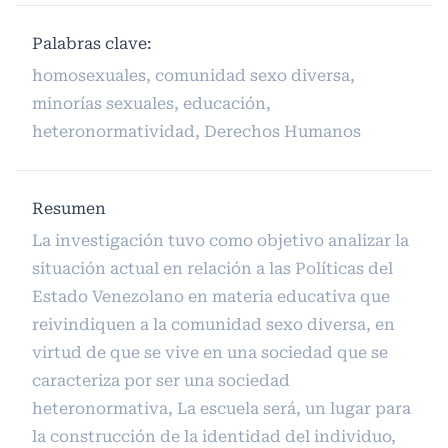
Palabras clave:
homosexuales, comunidad sexo diversa,
minorías sexuales, educación,
heteronormatividad, Derechos Humanos
Resumen
La investigación tuvo como objetivo analizar la
situación actual en relación a las Políticas del
Estado Venezolano en materia educativa que
reivindiquen a la comunidad sexo diversa, en
virtud de que se vive en una sociedad que se
caracteriza por ser una sociedad
heteronormativa, La escuela será, un lugar para
la construcción de la identidad del individuo,