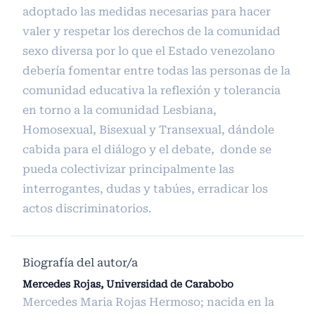
adoptado las medidas necesarias para hacer
valer y respetar los derechos de la comunidad
sexo diversa por lo que el Estado venezolano
debería fomentar entre todas las personas de la
comunidad educativa la reflexión y tolerancia
en torno a la comunidad Lesbiana,
Homosexual, Bisexual y Transexual, dándole
cabida para el diálogo y el debate, donde se
pueda colectivizar principalmente las
interrogantes, dudas y tabúes, erradicar los
actos discriminatorios.
Biografía del autor/a
Mercedes Rojas, Universidad de Carabobo
Mercedes Maria Rojas Hermoso; nacida en la