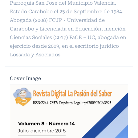
Parroquia San Jose del Municipio Valencia,
Estado Carabobo el 25 de Septiembre de 1984.
Abogada (2008) FCJP - Universidad de
Carabobo y Licenciada en Educación, mención
Ciencias Sociales (2017) FaCE – UC, abogada en
ejercicio desde 2009, en el escritorio jurídico
Lossada y Asociados.
Cover Image