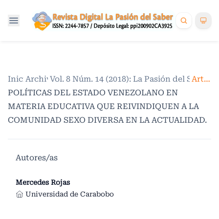
Inicio
Archivos
/
Vol. 8 Núm. 14 (2018): La Pasión del Saber. 
/
Artículos
POLÍTICAS DEL ESTADO VENEZOLANO EN
MATERIA EDUCATIVA QUE REIVINDIQUEN A LA
COMUNIDAD SEXO DIVERSA EN LA ACTUALIDAD.
Autores/as
Mercedes Rojas
Universidad de Carabobo