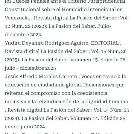
los Jueces Penales ante el Criterio Jurisprudencial
Constitucional sobre el Homicidio Intencional en
Venezuela.
,
Revista digital La Pasión del Saber : Vol.
12 Núm. 22 (2022): La Pasión del Saber. Julio-
diciembre 2022
Yndira Deyanira Rodríguez Aguirre,
EDITORIAL
,
Revista digital La Pasión del Saber : Vol. 15 Núm. 28
(2025): La Pasión del Saber. Volumen 15. Edición 28.
julio - diciembre 2025
Jesús Alfredo Morales Carrero ,
Voces en torno a la
educación en ciudadanía global. Dimensiones que
reiteran el compromiso con la coexistencia
inclusiva y la reivindicación de la dignidad humana
,
Revista digital La Pasión del Saber : Vol. 14 Núm. 25
(2024): La Pasión del Saber. Volumen 14. Edición 25.
enero-junio 2024.