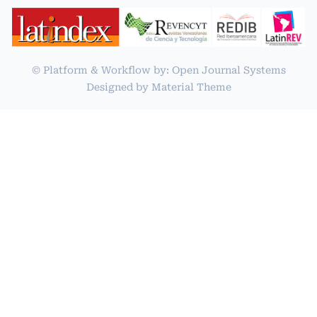
© Platform & Workflow by:
Open Journal Systems
Designed by
Material Theme