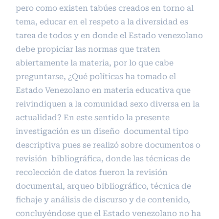
pero como existen tabúes creados en torno al
tema, educar en el respeto a la diversidad es
tarea de todos y en donde el Estado venezolano
debe propiciar las normas que traten
abiertamente la materia, por lo que cabe
preguntarse, ¿Qué políticas ha tomado el
Estado Venezolano en materia educativa que
reivindiquen a la comunidad sexo diversa en la
actualidad? En este sentido la presente
investigación es un diseño documental tipo
descriptiva pues se realizó sobre documentos o
revisión bibliográfica, donde las técnicas de
recolección de datos fueron la revisión
documental, arqueo bibliográfico, técnica de
fichaje y análisis de discurso y de contenido,
concluyéndose que el Estado venezolano no ha