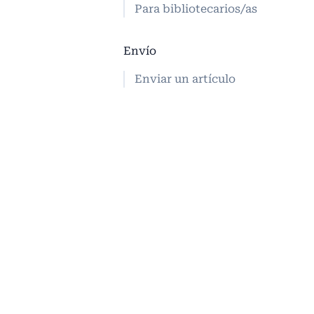
Para bibliotecarios/as
Envío
Enviar un artículo