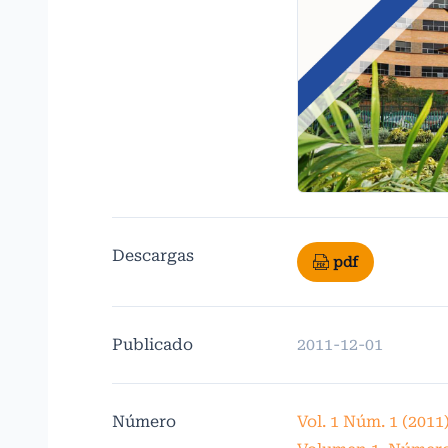
Descargas
pdf
Publicado
2011-12-01
Número
Vol. 1 Núm. 1 (2011