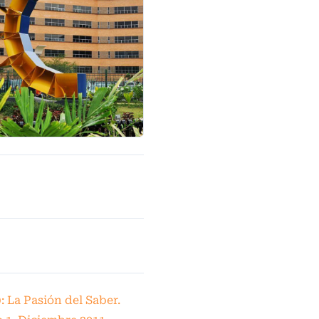
): La Pasión del Saber.