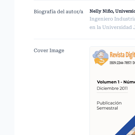
Biografía del autor/a
Nelly Niño, Universi
Ingeniero Industri
en la Universidad 
Cover Image