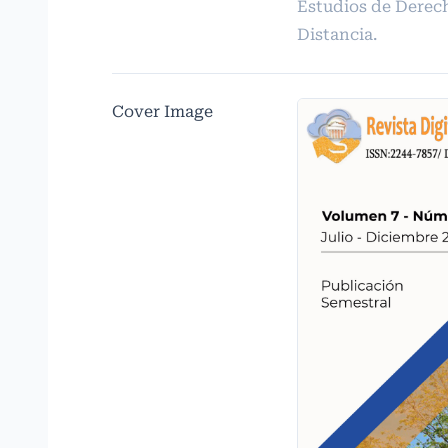
Estudios de Derech
Distancia.
Cover Image