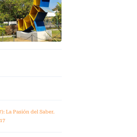
7): La Pasión del Saber.
17