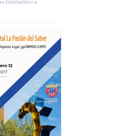
o Interactivo a