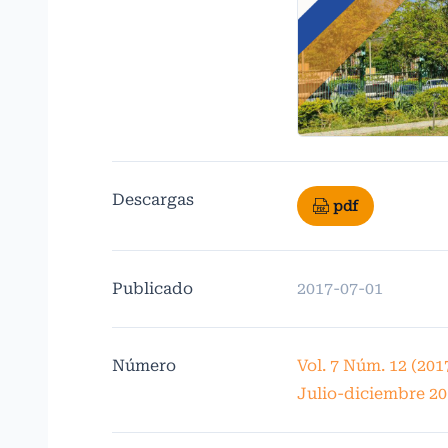
Descargas
pdf
Publicado
2017-07-01
Número
Vol. 7 Núm. 12 (201
Julio-diciembre 20