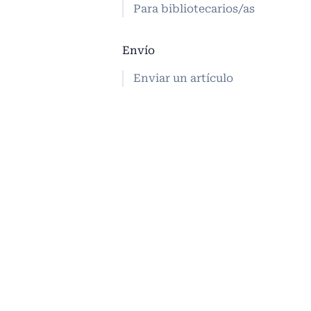
Para bibliotecarios/as
Envío
Enviar un artículo