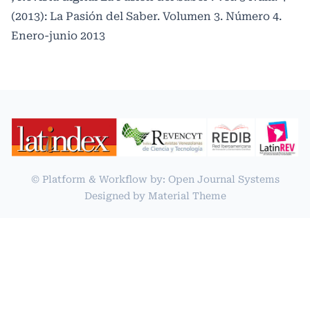
(2013): La Pasión del Saber. Volumen 3. Número 4.
Enero-junio 2013
© Platform & Workflow by:
Open Journal Systems
Designed by
Material Theme