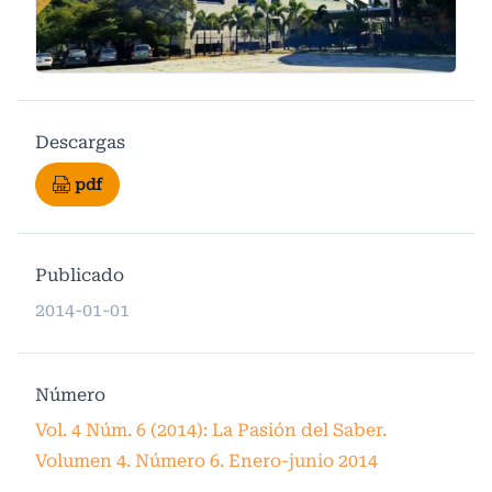
Descargas
pdf
Publicado
2014-01-01
Número
Vol. 4 Núm. 6 (2014): La Pasión del Saber.
Volumen 4. Número 6. Enero-junio 2014