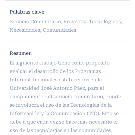
Palabras clave:
Servicio Comunitario, Proyectos Tecnológicos,
Necesidades, Comunidades
Resumen
El siguiente trabajo tiene como propósito
evaluar el desarrollo de los Programas
Interinstitucionales establecidos en la
Universidad José Antonio Páez, para el
cumplimiento del servicio comunitario, donde
se involucra el uso de las Tecnologías de la
Información y la Comunicación (TIC). Esto se
debe a que cada vez se hace más necesario el
uso de las tecnologías en las comunidades,