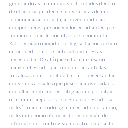
generando así, carencias y dificultades dentro
de ellas, que pueden ser solventadas de una
manera más apropiada, aprovechando las
competencias que poseen los estudiantes que
requieren cumplir con el servicio comunitario.
Este requisito exigido por ley, se ha convertido
en un medio que permite solventar estas
necesidades. De allí que se hace necesario
realizar el estudio para encontrar tanto las
fortalezas como debilidades que presentan los
convenios actuales que posee la universidad y
con ellos establecer estrategias que permitan
ofrecer un mejor servicio. Para este estudio se
utilizó como metodología un estudio de campo,
utilizando como técnicas de recolección de
información, la entrevista no estructurada, la