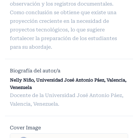
observación y los registros documentales.
Como conclusión se obtiene que existe una
proyección creciente en la necesidad de
proyectos tecnológicos, lo que sugiere
fortalecer la preparación de los estudiantes
para su abordaje.
Biografía del autor/a
Nelly Niño, Universidad José Antonio Páez, Valencia,
Venezuela
Docente de la Universidad José Antonio Páez,
Valencia, Venezuela.
Cover Image