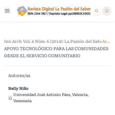
Inicio
Archivos
/
Vol. 4 Núm. 6 (2014): La Pasión del Saber. Vo
/
Artículos
APOYO TECNOLÓGICO PARA LAS COMUNIDADES
DESDE EL SERVICIO COMUNITARIO
Autores/as
Nelly Niño
Universidad José Antonio Páez, Valencia,
Venezuela