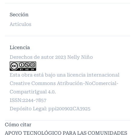
Sección
Artículos
Licencia
Derechos de autor 2023 Nelly Niño
Esta obra está bajo una licencia internacional
Creative Commons Atribución-NoComercial-
CompartirIgual 4.0
.
ISSN:2244-7857
Depósito Legal: ppi200902CA3925
Cómo citar
APOYO TECNOLÓGICO PARA LAS COMUNIDADES