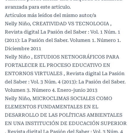
avanzada
para este artículo.
Artículos más leídos del mismo autor/a
Nelly Niño,
CREATIVIDAD VS TECNOLOGIA
,
Revista digital La Pasión del Saber : Vol. 1 Núm. 1
(2011): La Pasión del Saber. Volumen 1. Número 1.
Diciembre 2011
Nelly Niño ,
ESTUDIOS NETNOGRÁFICOS PARA
FORTALECER EL PROCESO EDUCATIVO EN
ENTORNOS VIRTUALES
,
Revista digital La Pasión
del Saber : Vol. 3 Núm. 4 (2013): La Pasión del Saber.
Volumen 3. Número 4. Enero-junio 2013
Nelly Niño,
MICROCLIMAS SOCIALES COMO
ELEMENTOS FUNDAMENTALES EN EL
DESARROLLO DE LAS POLÍTICAS AMBIENTALES
EN UNA INSTITUCIÓN DE EDUCACIÓN SUPERIOR
,
Revista digital La Pasión del Saber : Vol. 3 Núm. 4